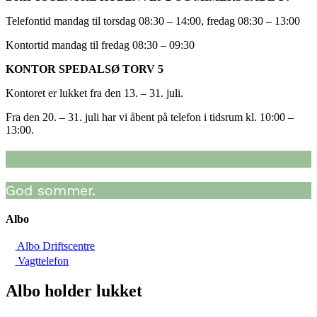
Telefontid mandag til torsdag 08:30 – 14:00, fredag 08:30 – 13:00
Kontortid mandag til fredag 08:30 – 09:30
KONTOR SPEDALSØ TORV 5
Kontoret er lukket fra den 13. – 31. juli.
Fra den 20. – 31. juli har vi åbent på telefon i tidsrum kl. 10:00 –
13:00.
God sommer.
Albo
Albo Driftscentre
Vagttelefon
Albo holder lukket