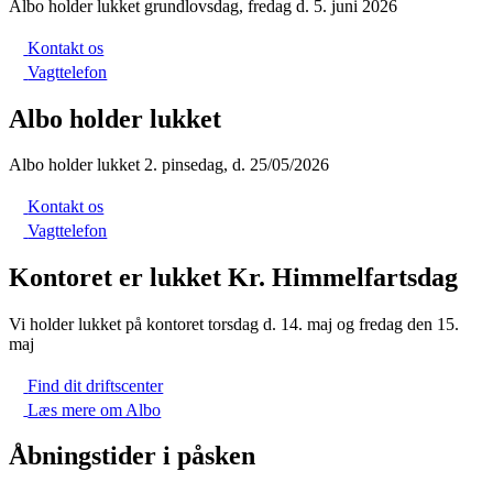
Albo holder lukket grundlovsdag, fredag d. 5. juni 2026
Kontakt os
Vagttelefon
Albo holder lukket
Albo holder lukket 2. pinsedag, d. 25/05/2026
Kontakt os
Vagttelefon
Kontoret er lukket Kr. Himmelfartsdag
Vi holder lukket på kontoret torsdag d. 14. maj og fredag den 15.
maj
Find dit driftscenter
Læs mere om Albo
Åbningstider i påsken