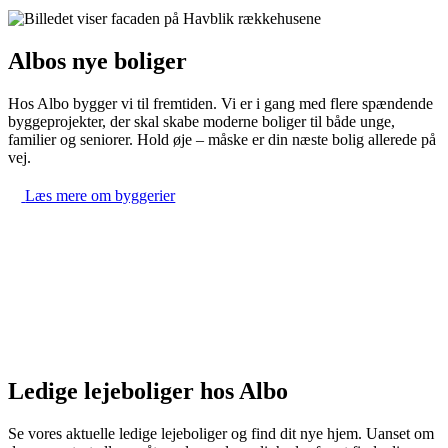
Albos nye boliger
Hos Albo bygger vi til fremtiden. Vi er i gang med flere spændende
byggeprojekter, der skal skabe moderne boliger til både unge,
familier og seniorer. Hold øje – måske er din næste bolig allerede på
vej.
Læs mere om byggerier
Ledige lejeboliger hos Albo
Se vores aktuelle ledige lejeboliger og find dit nye hjem. Uanset om