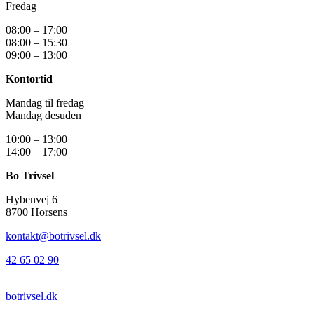
Fredag
08:00 – 17:00
08:00 – 15:30
09:00 – 13:00
Kontortid
Mandag til fredag
Mandag desuden
10:00 – 13:00
14:00 – 17:00
Bo Trivsel
Hybenvej 6
8700 Horsens
kontakt@botrivsel.dk
42 65 02 90
botrivsel.dk