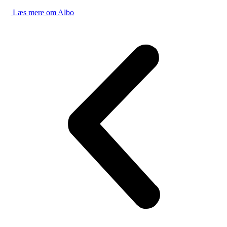
Læs mere om Albo