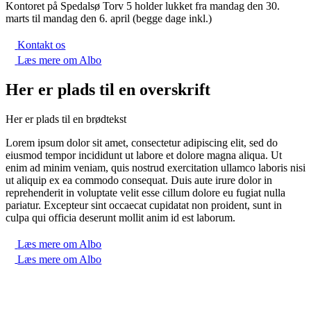
Kontoret på Spedalsø Torv 5 holder lukket fra mandag den 30.
marts til mandag den 6. april (begge dage inkl.)
Kontakt os
Læs mere om Albo
Her er plads til en overskrift
Her er plads til en brødtekst
Lorem ipsum dolor sit amet, consectetur adipiscing elit, sed do
eiusmod tempor incididunt ut labore et dolore magna aliqua. Ut
enim ad minim veniam, quis nostrud exercitation ullamco laboris nisi
ut aliquip ex ea commodo consequat. Duis aute irure dolor in
reprehenderit in voluptate velit esse cillum dolore eu fugiat nulla
pariatur. Excepteur sint occaecat cupidatat non proident, sunt in
culpa qui officia deserunt mollit anim id est laborum.
Læs mere om Albo
Læs mere om Albo