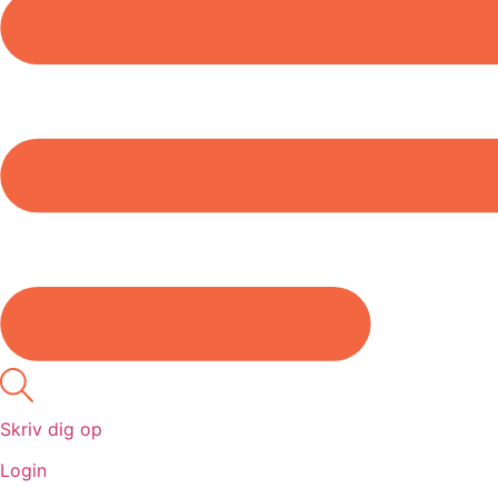
Skriv dig op
Login