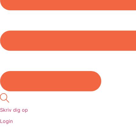
Skriv dig op
Login