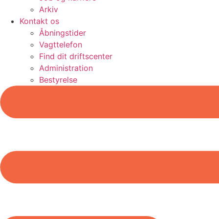
Arkiv
Kontakt os
Åbningstider
Vagttelefon
Find dit driftscenter
Administration
Bestyrelse