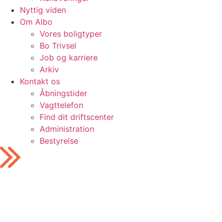
Nyttig viden
Om Albo
Vores boligtyper
Bo Trivsel
Job og karriere
Arkiv
Kontakt os
Åbningstider
Vagttelefon
Find dit driftscenter
Administration
Bestyrelse